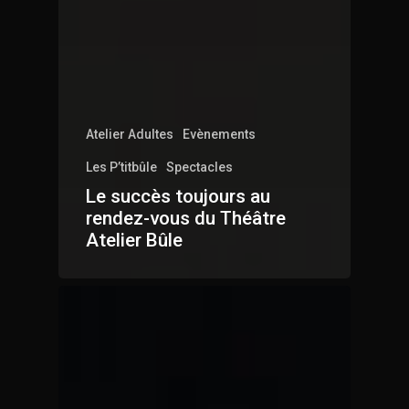
Atelier Adultes
Evènements
Les P’titbûle
Spectacles
Le succès toujours au
rendez-vous du Théâtre
Atelier Bûle