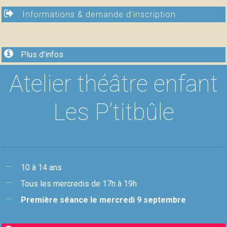
Informations & demande d'inscription
Plus d'infos
Atelier théâtre enfant
Les P’titbûle
10 à 14 ans
Tous les mercredis de 17h à 19h
Première séance le mercredi 9 septembre