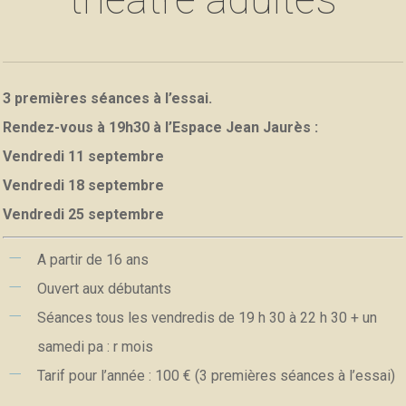
3 premières séances à l’essai.
Rendez-vous à 19h30 à l’Espace Jean Jaurès :
Vendredi 11 septembre
Vendredi 18 septembre
Vendredi 25 septembre
A partir de 16 ans
Ouvert aux débutants
Séances tous les vendredis de 19 h 30 à 22 h 30 + un
samedi pa : r mois
Tarif pour l’année : 100 € (3 premières séances à l’essai)