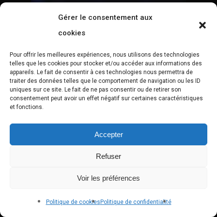
Gérer le consentement aux
cookies
Pour offrir les meilleures expériences, nous utilisons des technologies
telles que les cookies pour stocker et/ou accéder aux informations des
appareils. Le fait de consentir à ces technologies nous permettra de
traiter des données telles que le comportement de navigation ou les ID
uniques sur ce site. Le fait de ne pas consentir ou de retirer son
consentement peut avoir un effet négatif sur certaines caractéristiques
et fonctions.
Accepter
Refuser
Voir les préférences
Politique de cookies
Politique de confidentialité