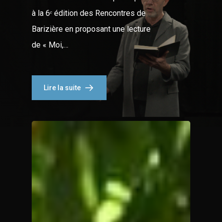
à la 6ᵉ édition des Rencontres de
Barizière en proposant une lecture
de « Moi,…
Lire la suite