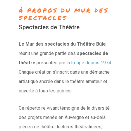
À PROPOS DU MUR DES
SPECTACLES
Spectacles de Théâtre
Le Mur des spectacles du Théâtre Bûle
réunit une grande partie des
spectacles de
théâtre
présentés par
la troupe depuis 1974
.
Chaque création s’inscrit dans une démarche
artistique ancrée dans le théâtre amateur et
ouverte à tous les publics.
Ce répertoire vivant témoigne de la diversité
des projets menés en Auvergne et au-delà :
pièces de théâtre, lectures théâtralisées,