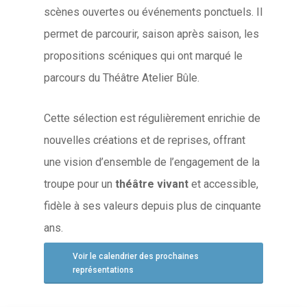
scènes ouvertes ou événements ponctuels. Il
permet de parcourir, saison après saison, les
propositions scéniques qui ont marqué le
parcours du Théâtre Atelier Bûle.
Cette sélection est régulièrement enrichie de
nouvelles créations et de reprises, offrant
une vision d’ensemble de l’engagement de la
troupe pour un
théâtre vivant
et accessible,
fidèle à ses valeurs depuis plus de cinquante
ans.
Voir le calendrier des prochaines
représentations