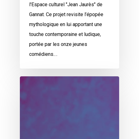
l'Espace culturel "Jean Jaurès" de
Gannat. Ce projet revisite l’épopée
mythologique en lui apportant une
touche contemporaine et ludique,
portée par les onze jeunes
comédiens.…