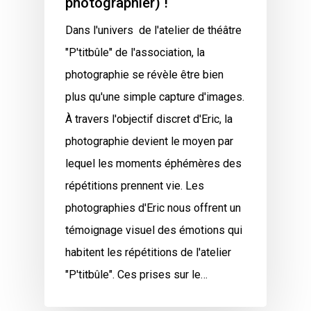
photographier) !
Dans l'univers de l'atelier de théâtre
"P'titbûle" de l'association, la
photographie se révèle être bien
plus qu'une simple capture d'images.
À travers l'objectif discret d'Eric, la
photographie devient le moyen par
lequel les moments éphémères des
répétitions prennent vie. Les
photographies d'Eric nous offrent un
témoignage visuel des émotions qui
habitent les répétitions de l'atelier
"P'titbûle". Ces prises sur le…