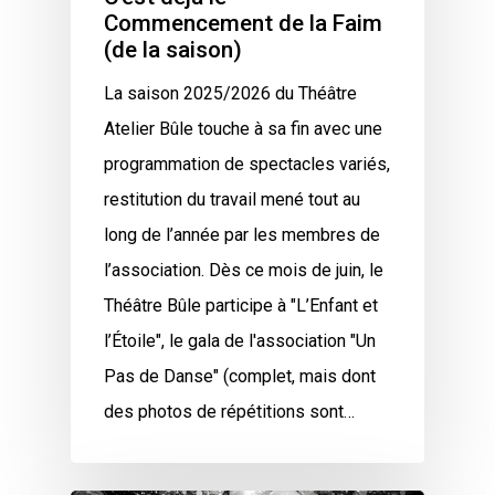
Commencement de la Faim
(de la saison)
La saison 2025/2026 du Théâtre
Atelier Bûle touche à sa fin avec une
programmation de spectacles variés,
restitution du travail mené tout au
long de l’année par les membres de
l’association. Dès ce mois de juin, le
Théâtre Bûle participe à "L’Enfant et
l’Étoile", le gala de l'association "Un
Pas de Danse" (complet, mais dont
des photos de répétitions sont…