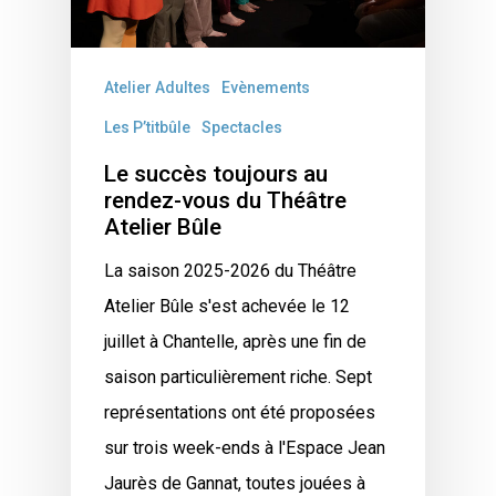
Atelier Adultes
Evènements
Les P’titbûle
Spectacles
Le succès toujours au
rendez-vous du Théâtre
Atelier Bûle
La saison 2025-2026 du Théâtre
Atelier Bûle s'est achevée le 12
juillet à Chantelle, après une fin de
saison particulièrement riche. Sept
représentations ont été proposées
sur trois week-ends à l'Espace Jean
Jaurès de Gannat, toutes jouées à