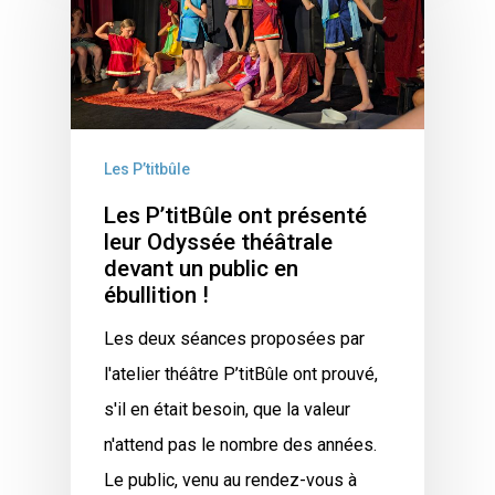
Les P’titbûle
Les P’titBûle ont présenté
leur Odyssée théâtrale
devant un public en
ébullition !
Les deux séances proposées par
l'atelier théâtre P’titBûle ont prouvé,
s'il en était besoin, que la valeur
n'attend pas le nombre des années.
Le public, venu au rendez-vous à