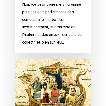
l’Espace Jean Jaurès, était unanime
pour saluer la performance des
comédiens en herbe : leur
investissement, leur maîtrise de
l’histoire et des enjeux, leur sens du
collectif et, bien sûr, leur…