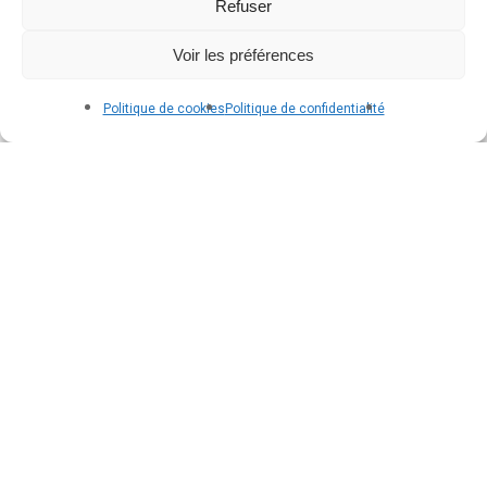
Refuser
Voir les préférences
Politique de cookies
Politique de confidentialité