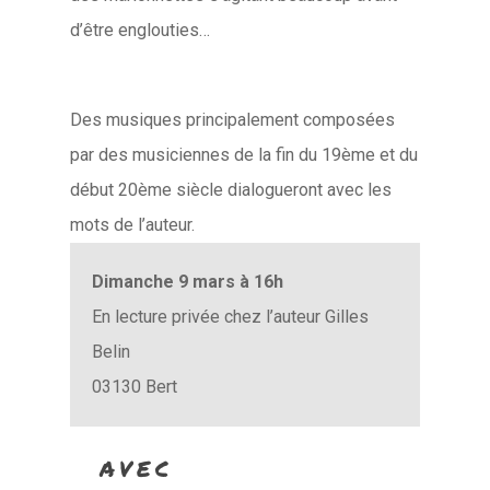
d’être englouties…
Des musiques principalement composées
par des musiciennes de la fin du 19ème et du
début 20ème siècle dialogueront avec les
mots de l’auteur.
Dimanche 9 mars à 16h
En lecture privée chez l’auteur Gilles
Belin
03130 Bert
AVEC