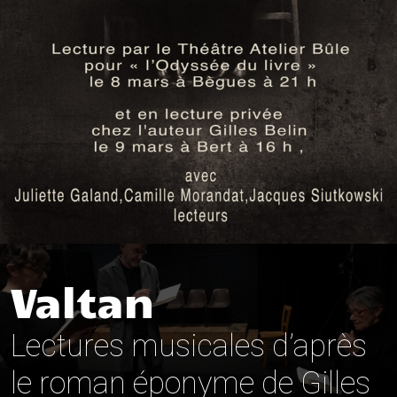
Valtan
Lectures musicales d’après
le roman éponyme de Gilles