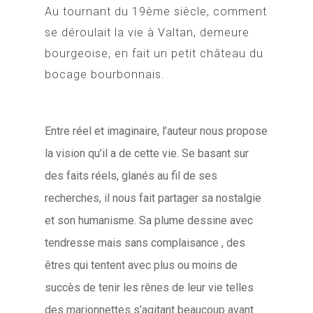
Au tournant du 19ème siècle, comment
se déroulait la vie à Valtan, demeure
bourgeoise, en fait un petit château du
bocage bourbonnais.
Entre réel et imaginaire, l’auteur nous propose
la vision qu’il a de cette vie. Se basant sur
des faits réels, glanés au fil de ses
recherches, il nous fait partager sa nostalgie
et son humanisme. Sa plume dessine avec
tendresse mais sans complaisance , des
êtres qui tentent avec plus ou moins de
succès de tenir les rênes de leur vie telles
des marionnettes s’agitant beaucoup avant