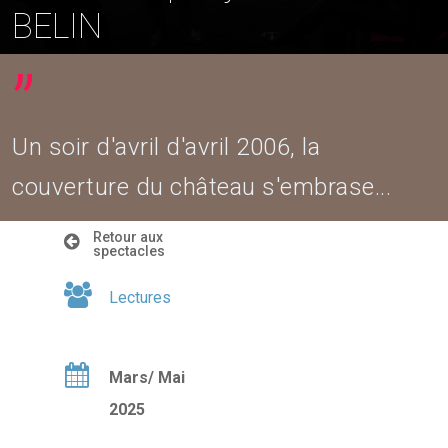
BELIN
”
Un soir d'avril d'avril 2006, la
couverture du château s'embrase...
Retour aux
spectacles
Lectures
Mars/ Mai
2025