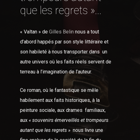
que les regrets »...
« Valtan » de
Gilles Belin
nous a tout
d’abord happés par son style littéraire et
son habileté à nous transporter dans un
autre univers où les faits réels servent de
terreau à l’imagination de l’auteur.
Ce roman, où le fantastique se mêle
habilement aux faits historiques, à la
peinture sociale, aux drames familiaux,
aux
« souvenirs émerveillés et trompeurs
autant que les regrets »
nous livre une