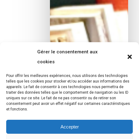
Gérer le consentement aux
cookies
Pour offrir les meilleures expériences, nous utilisons des technologies
telles que les cookies pour stocker et/ou accéder aux informations des
appareils. Le fait de consentir à ces technologies nous permettra de
traiter des données telles que le comportement de navigation ou les ID
uniques sur ce site. Le fait de ne pas consentir ou de retirer son
consentement peut avoir un effet négatif sur certaines caractéristiques
et fonctions.
Accepter