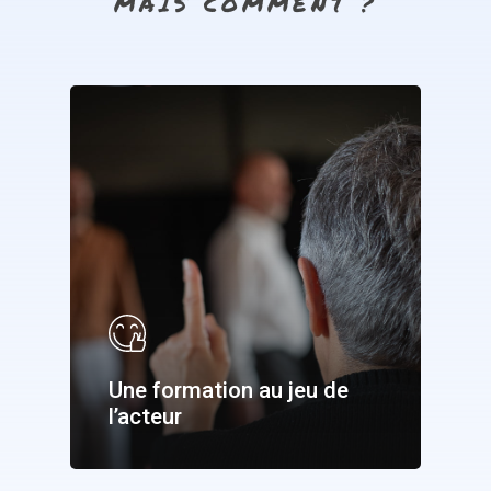
MAIS
COMMENT
?
Une formation au jeu de
l’acteur