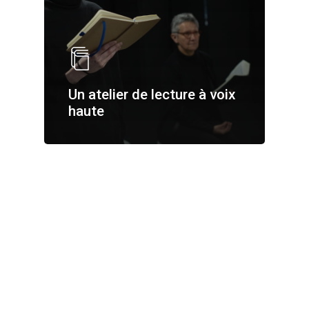
Un atelier de lecture à voix
haute