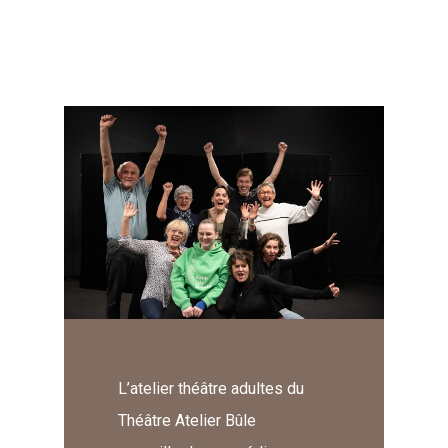
L’atelier théâtre adultes du
Théâtre Atelier Bûle