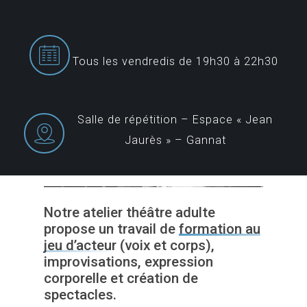
Tous les vendredis de 19h30 à 22h30
Salle de répétition – Espace « Jean
Jaurès » – Gannat
Notre atelier théâtre adulte
propose un travail de
formation au
jeu d’acteur
(voix et corps),
improvisations, expression
corporelle et création de
spectacles.