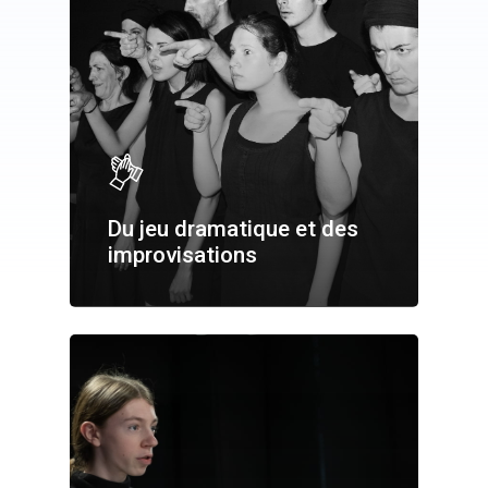
Du jeu dramatique et des
improvisations