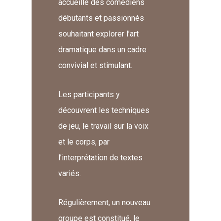
accueille des comédiens
débutants et passionnés
souhaitant explorer l’art
dramatique dans un cadre
convivial et stimulant.
Les participants y
découvrent les techniques
de jeu, le travail sur la voix
et le corps, par
l’interprétation de textes
variés.
Régulièrement, un nouveau
groupe est constitué, le