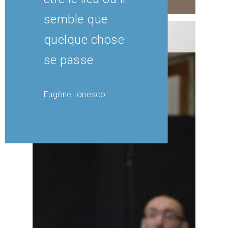
semble que
quelque chose
se passe
Eugène Ionesco