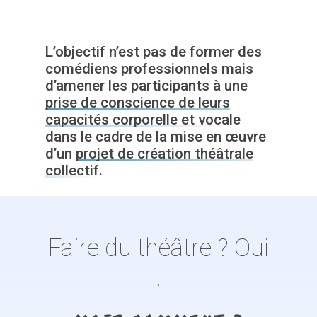
L’objectif n’est pas de former des
comédiens professionnels mais
d’amener les participants à une
prise de conscience de leurs
capacités corporelle et vocale
dans le cadre de la mise en œuvre
d’un
projet de création théâtrale
collectif
.
Faire
du
théâtre
?
Oui
!