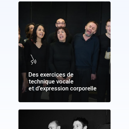
Des exercices de
technique vocale
et d’expression corporelle