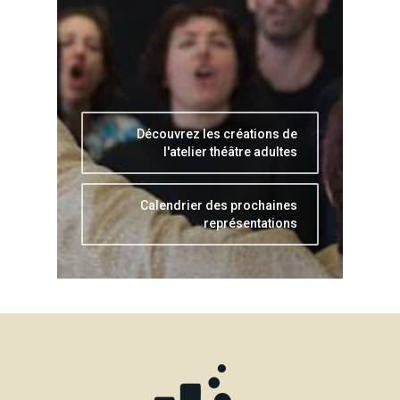
Découvrez les créations de
l'atelier théâtre adultes
Calendrier des prochaines
représentations