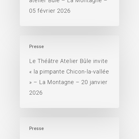
atelier Bûle – La Montagne –
05 février 2026
Presse
Le Théâtre Atelier Bûle invite
« la pimpante Chicon-la-vallée
» – La Montagne – 20 janvier
2026
Presse