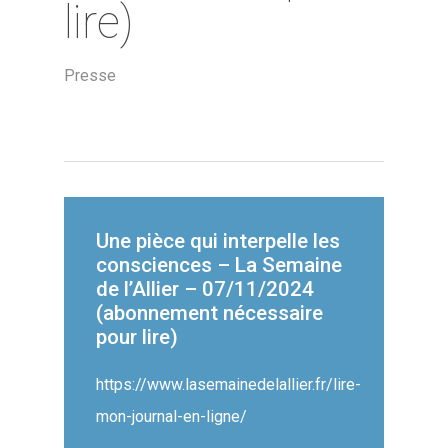
lire)
Presse
Une pièce qui interpelle les
consciences – La Semaine
de l’Allier – 07/11/2024
(abonnement nécessaire
pour lire)
https://www.lasemainedelallier.fr/lire-
mon-journal-en-ligne/