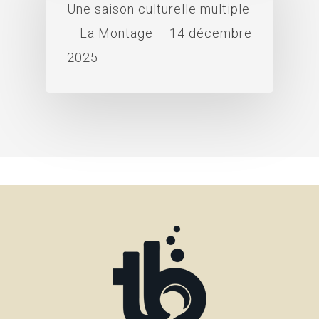
Une saison culturelle multiple
– La Montage – 14 décembre
2025