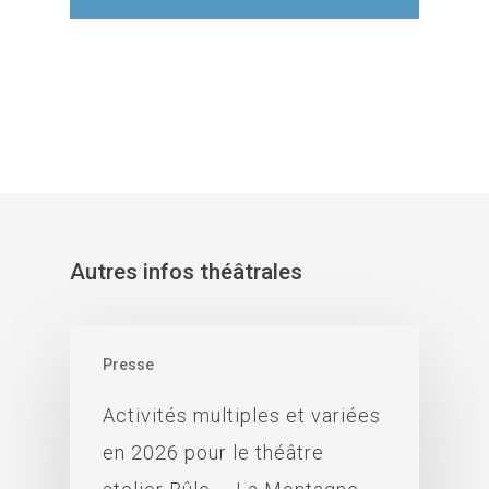
Autres infos théâtrales
Presse
Activités multiples et variées
en 2026 pour le théâtre