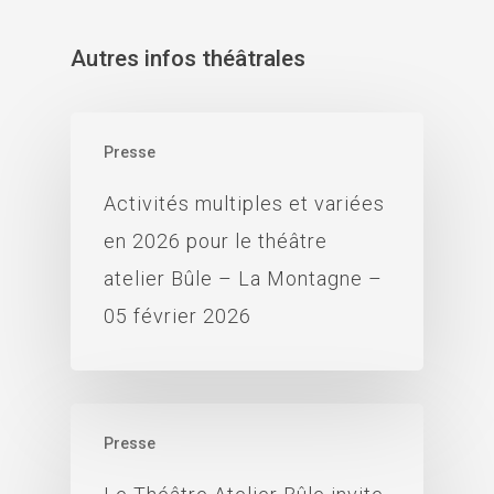
Autres infos théâtrales
Presse
Activités multiples et variées
en 2026 pour le théâtre
atelier Bûle – La Montagne –
05 février 2026
Presse