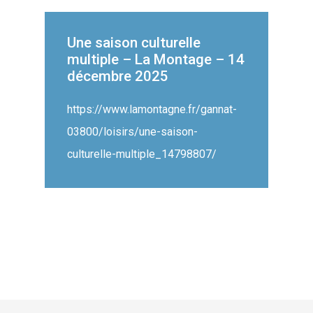
Une saison culturelle
multiple – La Montage – 14
décembre 2025
https://www.lamontagne.fr/gannat-
03800/loisirs/une-saison-
culturelle-multiple_14798807/