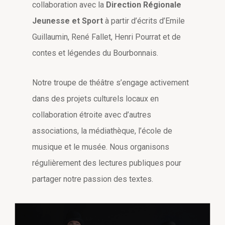
collaboration avec la
Direction Régionale
Jeunesse et Sport
à partir d’écrits d’Emile
Guillaumin, René Fallet, Henri Pourrat et de
contes et légendes du Bourbonnais.
Notre troupe de théâtre s’engage activement
dans des projets culturels locaux en
collaboration étroite avec d’autres
associations, la médiathèque, l’école de
musique et le musée. Nous organisons
régulièrement des lectures publiques pour
partager notre passion des textes.