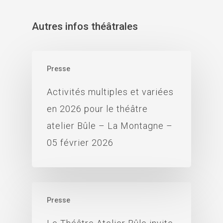
Autres infos théâtrales
Presse
Activités multiples et variées
en 2026 pour le théâtre
atelier Bûle – La Montagne –
05 février 2026
Presse