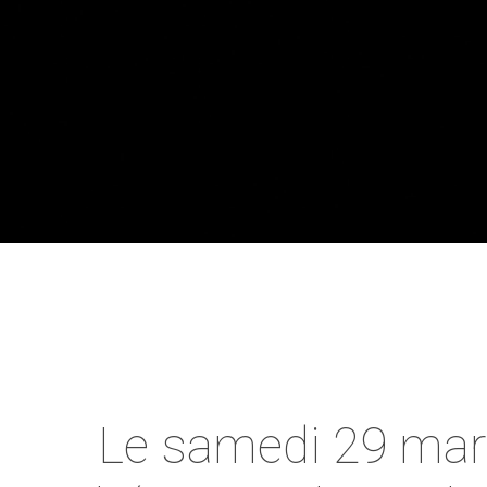
Le samedi 29 mars