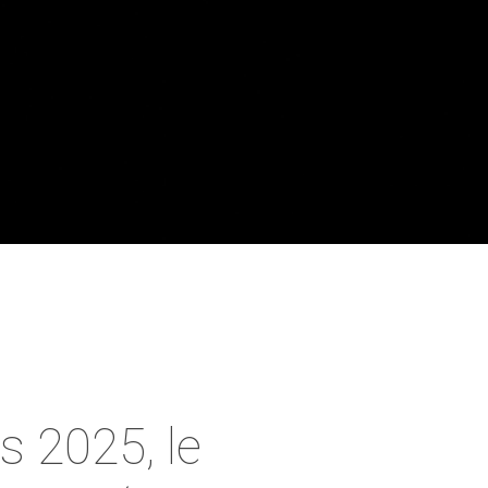
 2025, le