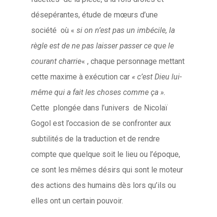
désepérantes, étude de mœurs d’une
société où «
si on n’est pas un imbécile, la
règle est de ne pas laisser passer ce que le
courant charrie
« , chaque personnage mettant
cette maxime à exécution car
« c’est Dieu lui-
même qui a fait les choses comme ça ».
Cette plongée dans l’univers de Nicolaï
Gogol est l’occasion de se confronter aux
subtilités de la traduction et de rendre
compte que quelque soit le lieu ou l’époque,
ce sont les mêmes désirs qui sont le moteur
des actions des humains dès lors qu’ils ou
elles ont un certain pouvoir.