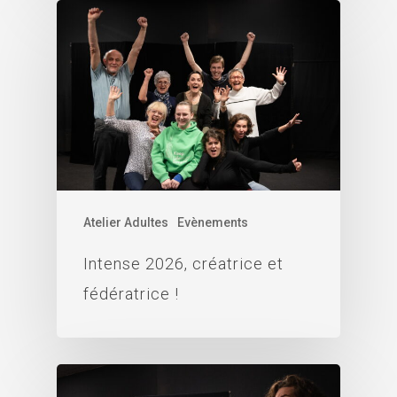
Atelier Adultes
Evènements
Intense 2026, créatrice et
fédératrice !