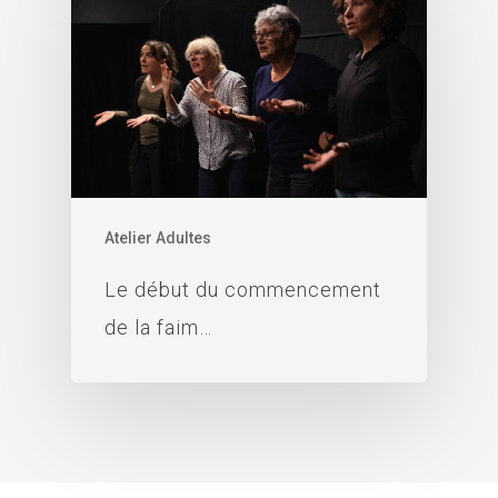
Atelier Adultes
Le début du commencement
de la faim…