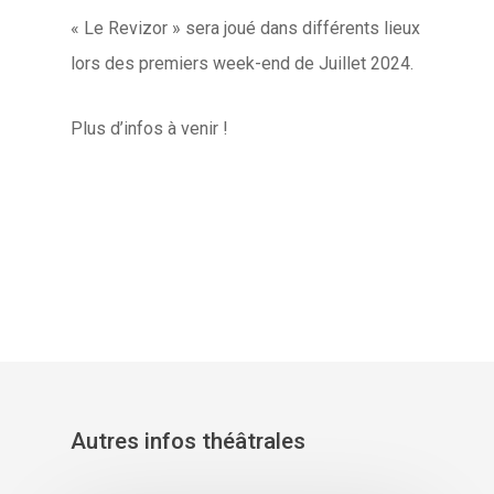
« Le Revizor » sera joué dans différents lieux
lors des premiers week-end de Juillet 2024.
Plus d’infos à venir !
Autres infos théâtrales