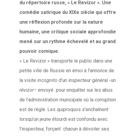
du répertoire russe, « Le Revizor ». Une
comédie satirique du XIXe siècle qui offre
une réflexion profonde sur la nature
humaine, une critique sociale approfondie
mené sur un rythme échevelé et au grand
pouvoir comique.
« Le Revizor » transporte le public dans une
petite ville de Russie en émoi à l’annonce de
la visite
incognito
d’un inspecteur général -un
révizor
– envoyé pour enquêter sur les abus
de l’administration municipale où la corruption
est de règle. Les quiproquos s’enchaînent
lorsqu’un jeune étourdi est confondu avec
l’inspecteur, forçant chacun à dévoiler ses