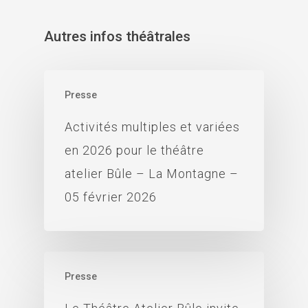
Autres infos théâtrales
Presse
Activités multiples et variées
en 2026 pour le théâtre
atelier Bûle – La Montagne –
05 février 2026
Presse