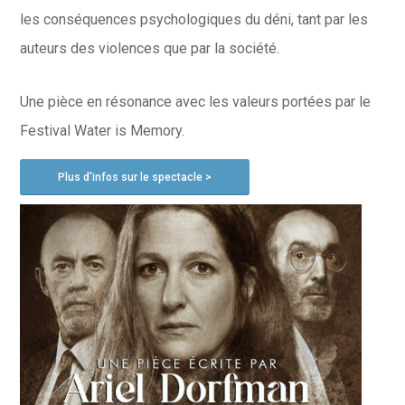
les conséquences psychologiques du déni, tant par les
auteurs des violences que par la société.
Une pièce en résonance avec les valeurs portées par le
Festival Water is Memory.
Plus d'infos sur le spectacle >