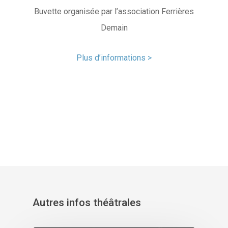
Buvette organisée par l’association Ferrières
Demain
Plus d’informations >
Autres infos théâtrales