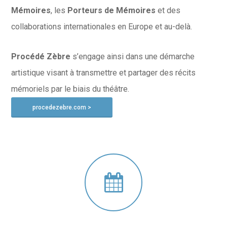
Mémoires
, les
Porteurs de Mémoires
et des
collaborations internationales en Europe et au-delà.
Procédé Zèbre
s’engage ainsi dans une démarche
artistique visant à transmettre et partager des récits
mémoriels par le biais du théâtre.
procedezebre.com >