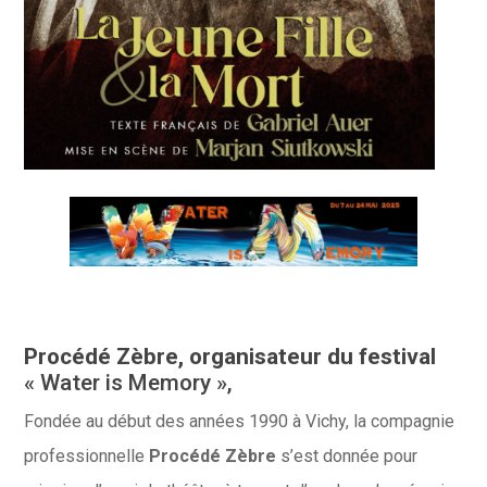
Procédé Zèbre, organisateur du festival
« Water is Memory »,
Fondée au début des années 1990 à Vichy, la compagnie
professionnelle
Procédé Zèbre
s’est donnée pour