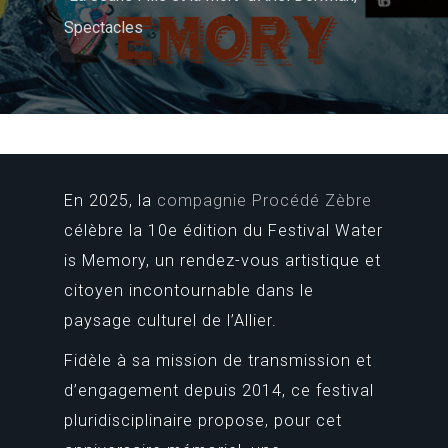
Spectacles
En 2025, la
compagnie Procédé Zèbre
célèbre la 10e édition du Festival Water
is Memory, un rendez-vous artistique et
citoyen incontournable dans le
paysage culturel de l’Allier.
Fidèle à sa mission de transmission et
d’engagement depuis 2014, ce festival
pluridisciplinaire propose, pour cet