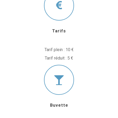
Tarifs
Tarif plein : 10 €
Tarif réduit : 5 €
Buvette