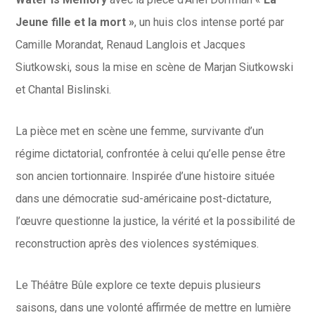
Jeune fille et la mort »
, un huis clos intense porté par
Camille Morandat, Renaud Langlois et Jacques
Siutkowski, sous la mise en scène de Marjan Siutkowski
et Chantal Bislinski.
La pièce met en scène une femme, survivante d’un
régime dictatorial, confrontée à celui qu’elle pense être
son ancien tortionnaire. Inspirée d’une histoire située
dans une démocratie sud-américaine post-dictature,
l’œuvre questionne la justice, la vérité et la possibilité de
reconstruction après des violences systémiques.
Le Théâtre Bûle explore ce texte depuis plusieurs
saisons, dans une volonté affirmée de mettre en lumière