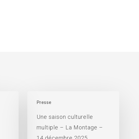
Presse
Une saison culturelle
multiple – La Montage –
14 décembre 2025