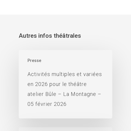
Autres infos théâtrales
Presse
Activités multiples et variées
en 2026 pour le théâtre
atelier Bûle – La Montagne –
05 février 2026