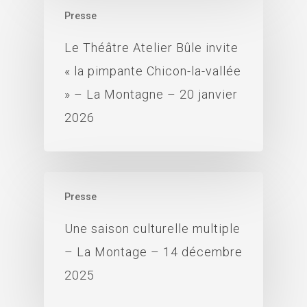
Presse
Le Théâtre Atelier Bûle invite
« la pimpante Chicon-la-vallée
» – La Montagne – 20 janvier
2026
Presse
Une saison culturelle multiple
– La Montage – 14 décembre
2025