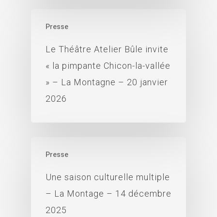
Presse
Le Théâtre Atelier Bûle invite
« la pimpante Chicon-la-vallée
» – La Montagne – 20 janvier
2026
Presse
Une saison culturelle multiple
– La Montage – 14 décembre
2025