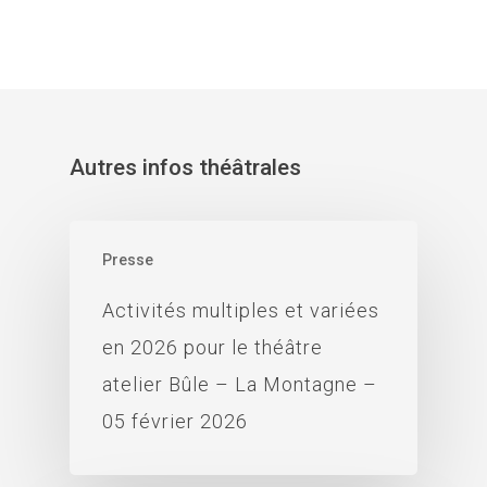
Autres infos théâtrales
Presse
Activités multiples et variées
en 2026 pour le théâtre
atelier Bûle – La Montagne –
05 février 2026