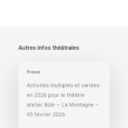
Autres infos théâtrales
Presse
Activités multiples et variées
en 2026 pour le théâtre
atelier Bûle – La Montagne –
05 février 2026