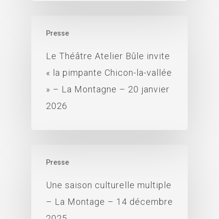
Presse
Le Théâtre Atelier Bûle invite
« la pimpante Chicon-la-vallée
» – La Montagne – 20 janvier
2026
Presse
Une saison culturelle multiple
– La Montage – 14 décembre
2025