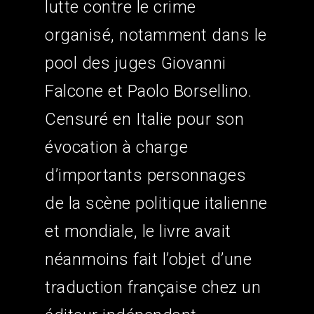
lutte contre le crime
organisé, notamment dans le
pool des juges Giovanni
Falcone et Paolo Borsellino.
Censuré en Italie pour son
évocation à charge
d’importants personnages
de la scène politique italienne
et mondiale, le livre avait
néanmoins fait l’objet d’une
traduction française chez un