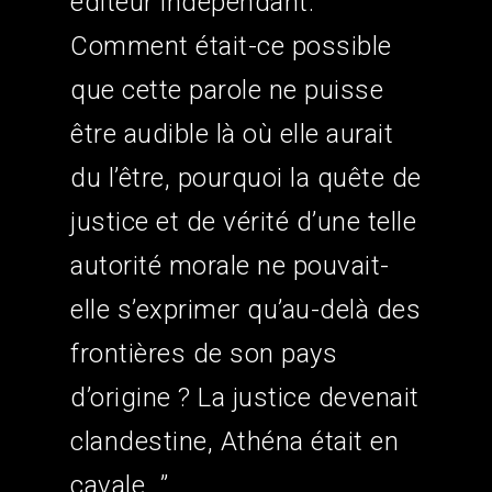
éditeur indépendant.
Comment était-ce possible
que cette parole ne puisse
être audible là où elle aurait
du l’être, pourquoi la quête de
justice et de vérité d’une telle
autorité morale ne pouvait-
elle s’exprimer qu’au-delà des
frontières de son pays
d’origine ? La justice devenait
clandestine, Athéna était en
cavale…”