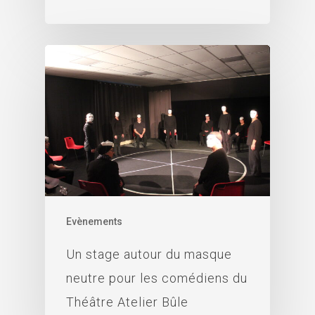
Evènements
Un stage autour du masque
neutre pour les comédiens du
Théâtre Atelier Bûle