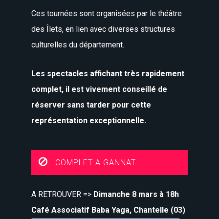
Ces tournées sont organisées par le théâtre
des Îlets, en lien avec diverses structures
culturelles du département.
Les spectacles affichant très rapidement
complet, il est vivement conseillé de
réserver sans tarder pour cette
représentation exceptionnelle.
COMPLET A GANNAT
A RETROUVER =>
Dimanche 8 mars à 18h
Café Associatif Baba Yaga, Chantelle (03)