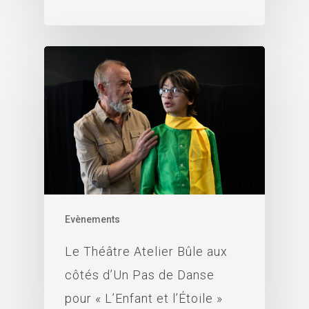
Evènements
Le Théâtre Atelier Bûle aux
côtés d’Un Pas de Danse
pour « L’Enfant et l’Étoile »