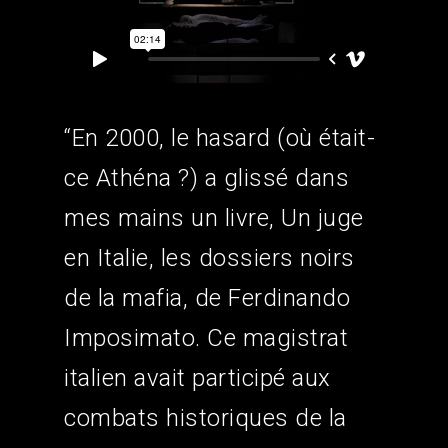
“En 2000, le hasard (où était-
ce Athéna ?) a glissé dans
mes mains un livre, Un juge
en Italie, les dossiers noirs
de la mafia, de Ferdinando
Imposimato. Ce magistrat
italien avait participé aux
combats historiques de la