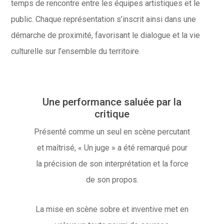
temps de rencontre entre les équipes artistiques et le
public. Chaque représentation s’inscrit ainsi dans une
démarche de proximité, favorisant le dialogue et la vie
culturelle sur l’ensemble du territoire.
Une performance saluée par la
critique
Présenté comme un seul en scène percutant
et maîtrisé, « Un juge » a été remarqué pour
la précision de son interprétation et la force
de son propos.
La mise en scène sobre et inventive met en