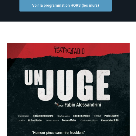
Voir la programmation HORS (les murs)