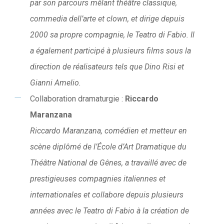
par son parcours mêlant théâtre classique,
commedia dell’arte et clown, et dirige depuis
2000 sa propre compagnie, le Teatro di Fabio. Il
a également participé à plusieurs films sous la
direction de réalisateurs tels que Dino Risi et
Gianni Amelio.
Collaboration dramaturgie :
Riccardo
Maranzana
Riccardo Maranzana, comédien et metteur en
scène diplômé de l’École d’Art Dramatique du
Théâtre National de Gênes, a travaillé avec de
prestigieuses compagnies italiennes et
internationales et collabore depuis plusieurs
années avec le Teatro di Fabio à la création de