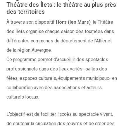
Théâtre des Îlets : le théâtre au plus près
des territoires
À travers son dispositif
Hors (les Murs)
, le Théâtre
des Îlets organise chaque saison des tournées dans
différentes communes du département de l’Allier et
de la région Auvergne.
Ce programme permet d’accueillir des spectacles
professionnels dans des lieux variés -salles des
fêtes, espaces culturels, équipements municipaux- en
collaboration avec des associations et acteurs
culturels locaux.
L’objectif est de faciliter l’accès au spectacle vivant,
de soutenir la circulation des œuvres et de créer des