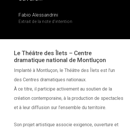
Fabio Alessandrini
Extrait de la note d'intention
Le Théâtre des Îlets – Centre
dramatique national de Montluçon
Implanté à Montluçon, le Théâtre des Îlets est l’un
des Centres dramatiques nationaux.
À ce titre, il participe activement au soutien de la
création contemporaine, à la production de spectacles
et à leur diffusion sur l’ensemble du territoire.
Son projet artistique associe exigence, ouverture et