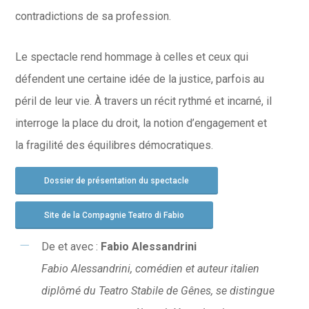
contradictions de sa profession.
Le spectacle rend hommage à celles et ceux qui
défendent une certaine idée de la justice, parfois au
péril de leur vie. À travers un récit rythmé et incarné, il
interroge la place du droit, la notion d’engagement et
la fragilité des équilibres démocratiques.
Dossier de présentation du spectacle
Site de la Compagnie Teatro di Fabio
De et avec :
Fabio Alessandrini
Fabio Alessandrini, comédien et auteur italien
diplômé du Teatro Stabile de Gênes, se distingue