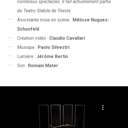
nombreux spectacles. Il fait actuellement partie
du Teatro Stabile de Trieste.
Assistante mise en scène :
Mélisse Nugues-
Schonfeld
Création vidéo :
Claudio Cavallari
Musique :
Paolo Silvestri
Lumière :
Jérôme Bertin
Son :
Romain Mater