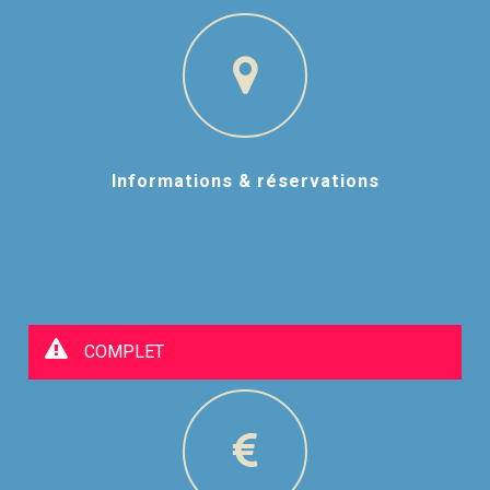
Informations & réservations
COMPLET