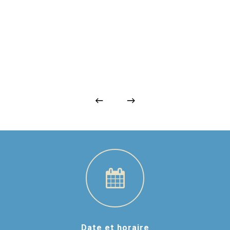
Date et horaire