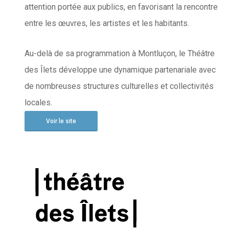
attention portée aux publics, en favorisant la rencontre
entre les œuvres, les artistes et les habitants.
Au-delà de sa programmation à Montluçon, le Théâtre
des Îlets développe une dynamique partenariale avec
de nombreuses structures culturelles et collectivités
locales.
Voir le site