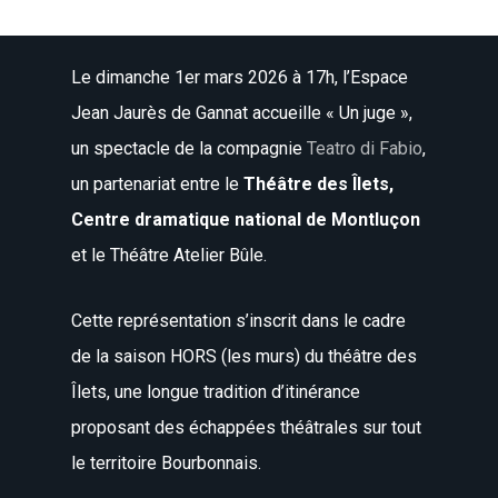
Le dimanche 1er mars 2026 à 17h, l’Espace
Jean Jaurès de Gannat accueille « Un juge »,
un spectacle de la compagnie
Teatro di Fabio
,
un partenariat entre le
Théâtre des Îlets,
Centre dramatique national de Montluçon
et le Théâtre Atelier Bûle.
Cette représentation s’inscrit dans le cadre
de la saison HORS (les murs) du théâtre des
Îlets, une longue tradition d’itinérance
proposant des échappées théâtrales sur tout
le territoire Bourbonnais.