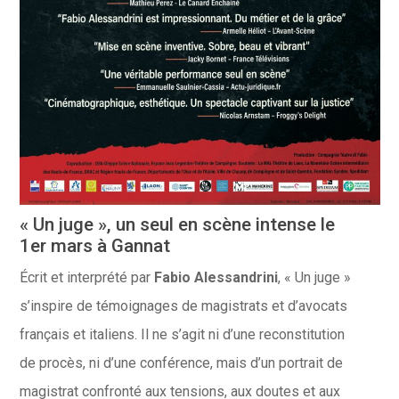
« Un juge », un seul en scène intense le
1er mars à Gannat
Écrit et interprété par
Fabio Alessandrini
, « Un juge »
s’inspire de témoignages de magistrats et d’avocats
français et italiens. Il ne s’agit ni d’une reconstitution
de procès, ni d’une conférence, mais d’un portrait de
magistrat confronté aux tensions, aux doutes et aux