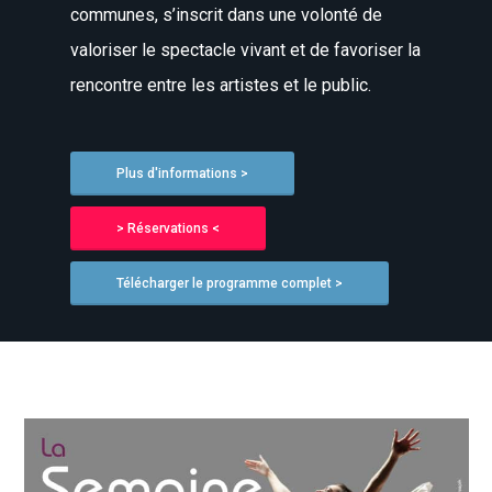
communes, s’inscrit dans une volonté de
valoriser le spectacle vivant et de favoriser la
rencontre entre les artistes et le public.
Plus d'informations >
> Réservations <
Télécharger le programme complet >