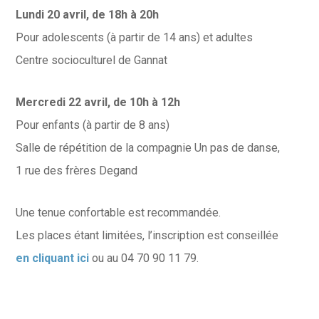
Lundi 20 avril, de 18h à 20h
Pour adolescents (à partir de 14 ans) et adultes
Centre socioculturel de Gannat
Mercredi 22 avril, de 10h à 12h
Pour enfants (à partir de 8 ans)
Salle de répétition de la compagnie Un pas de danse,
1 rue des frères Degand
Une tenue confortable est recommandée.
Les places étant limitées, l’inscription est conseillée
en cliquant ici
ou au 04 70 90 11 79.