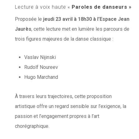
Lecture à voix haute «
Paroles de danseurs »
Proposée le
jeudi 23 avril à 18h30 à l’Espace Jean
Jaurès
, cette lecture met en lumière les parcours de
trois figures majeures de la danse classique :
Vaslav Nijinski
Rudolf Noureev
Hugo Marchand
À travers leurs trajectoires, cette proposition
artistique offre un regard sensible sur l’exigence, la
passion et l’engagement propres à l’art
chorégraphique.