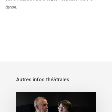
danse.
Autres infos théâtrales