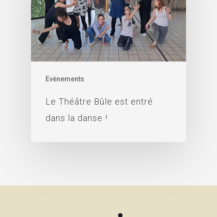
Evènements
Le Théâtre Bûle est entré
dans la danse !