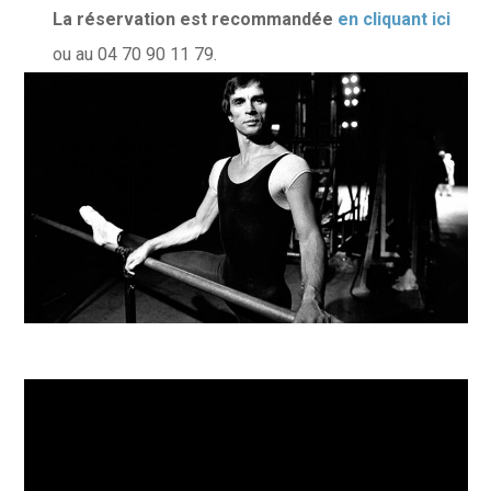
La réservation est recommandée
en cliquant ici
ou au 04 70 90 11 79.