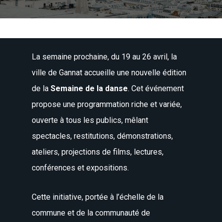
La semaine prochaine, du 19 au 26 avril, la
ville de Gannat accueille une nouvelle édition
de la
Semaine de la danse
. Cet événement
propose une programmation riche et variée,
ouverte à tous les publics, mêlant
spectacles, restitutions, démonstrations,
ateliers, projections de films, lectures,
conférences et expositions.
Cette initiative, portée à l’échelle de la
commune et de la communauté de