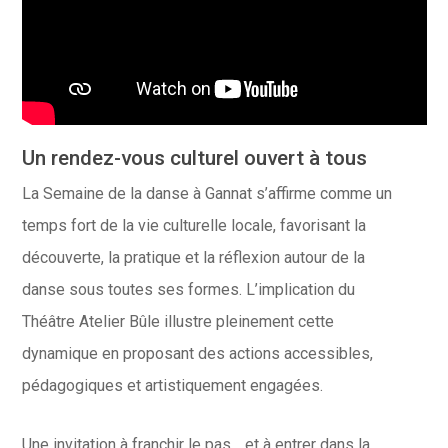
Un rendez-vous culturel ouvert à tous
La Semaine de la danse à Gannat s’affirme comme un
temps fort de la vie culturelle locale, favorisant la
découverte, la pratique et la réflexion autour de la
danse sous toutes ses formes. L’implication du
Théâtre Atelier Bûle illustre pleinement cette
dynamique en proposant des actions accessibles,
pédagogiques et artistiquement engagées.
Une invitation à franchir le pas… et à entrer dans la