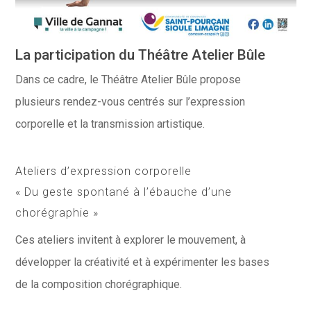
La participation du
Théâtre Atelier Bûle
Dans ce cadre, le Théâtre Atelier Bûle propose
plusieurs rendez-vous centrés sur l’expression
corporelle et la transmission artistique.
Ateliers d’expression corporelle
« Du geste spontané à l’ébauche d’une
chorégraphie »
Ces ateliers invitent à explorer le mouvement, à
développer la créativité et à expérimenter les bases
de la composition chorégraphique.