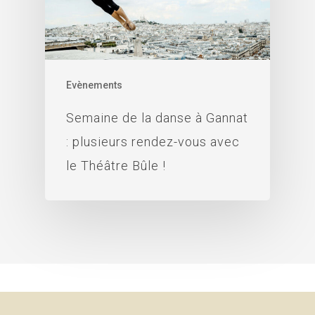
Evènements
Semaine de la danse à Gannat
: plusieurs rendez-vous avec
le Théâtre Bûle !