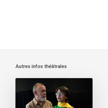
Autres infos théâtrales