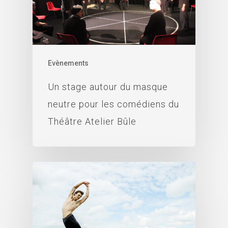
Evènements
Un stage autour du masque
neutre pour les comédiens du
Théâtre Atelier Bûle