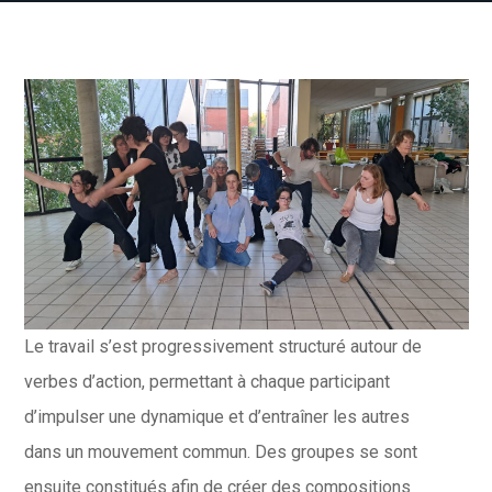
Le travail s’est progressivement structuré autour de
verbes d’action, permettant à chaque participant
d’impulser une dynamique et d’entraîner les autres
dans un mouvement commun. Des groupes se sont
ensuite constitués afin de créer des compositions