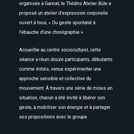
organisée à Gannat, le Théâtre Atelier Bûle a
proposé un atelier d’expression corporelle
ouvert à tous, « Du geste spontané à
l’ébauche d’une chorégraphie ».
Accueillie au centre socioculturel, cette
séance a réuni douze participants, débutants
comme initiés, venus expérimenter une
approche sensible et collective du
mouvement. À travers une série de mises en
situation, chacun a été invité à libérer son
geste, à mobiliser son énergie et à partager
ses propositions avec le groupe.