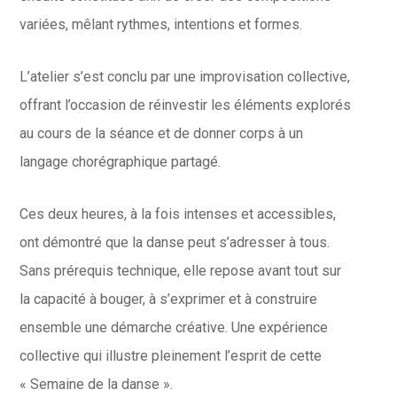
variées, mêlant rythmes, intentions et formes.
L’atelier s’est conclu par une improvisation collective,
offrant l’occasion de réinvestir les éléments explorés
au cours de la séance et de donner corps à un
langage chorégraphique partagé.
Ces deux heures, à la fois intenses et accessibles,
ont démontré que la danse peut s’adresser à tous.
Sans prérequis technique, elle repose avant tout sur
la capacité à bouger, à s’exprimer et à construire
ensemble une démarche créative. Une expérience
collective qui illustre pleinement l’esprit de cette
« Semaine de la danse ».