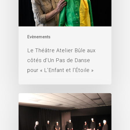
Evènements
Le Théâtre Atelier Bûle aux
côtés d’Un Pas de Danse
pour « L’Enfant et l’Étoile »