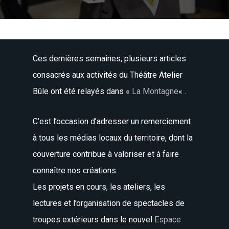
Ces dernières semaines, plusieurs articles
consacrés aux activités du Théâtre Atelier
Bûle ont été relayés dans «
La Montagne
« .
C’est l’occasion d’adresser un remerciement
à tous les médias locaux du territoire, dont la
couverture contribue à valoriser et à faire
connaître nos créations.
Les projets en cours, les ateliers, les
lectures et l’organisation de spectacles de
troupes extérieurs dans le nouvel
Espace