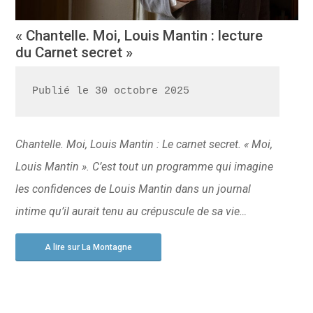
« Chantelle. Moi, Louis Mantin : lecture
du Carnet secret »
Publié le 30 octobre 2025
Chantelle. Moi, Louis Mantin : Le carnet secret. « Moi,
Louis Mantin ». C’est tout un programme qui imagine
les confidences de Louis Mantin dans un journal
intime qu’il aurait tenu au crépuscule de sa vie…
A lire sur La Montagne