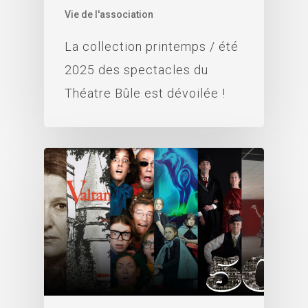
Vie de l'association
La collection printemps / été
2025 des spectacles du
Théatre Bûle est dévoilée !