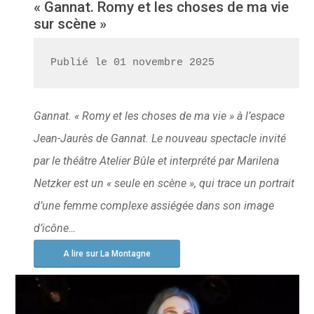
« Gannat. Romy et les choses de ma vie
sur scène »
Publié le 01 novembre 2025
Gannat. « Romy et les choses de ma vie » à l’espace
Jean-Jaurès de Gannat. Le nouveau spectacle invité
par le théâtre Atelier Bûle et interprété par Marilena
Netzker est un « seule en scène », qui trace un portrait
d’une femme complexe assiégée dans son image
d’icône…
A lire sur La Montagne