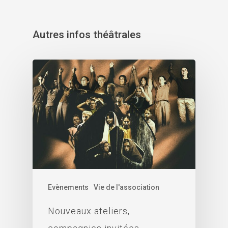
Autres infos théâtrales
Evènements
Vie de l'association
Nouveaux ateliers,