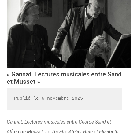
« Gannat. Lectures musicales entre Sand
et Musset »
Publié le 6 novembre 2025
Gannat. Lectures musicales entre George Sand et
Alfred de Musset. Le Théâtre Atelier Bûle et Elisabeth