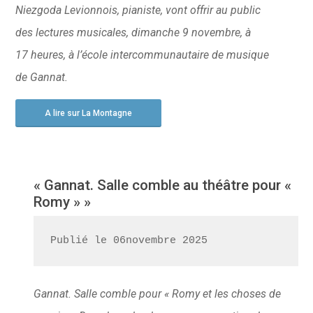
Niezgoda Levionnois, pianiste, vont offrir au public
des lectures musicales, dimanche 9 novembre, à
17 heures, à l’école intercommunautaire de musique
de Gannat.
A lire sur La Montagne
« Gannat. Salle comble au théâtre pour «
Romy » »
Publié le 06novembre 2025
Gannat. Salle comble pour « Romy et les choses de