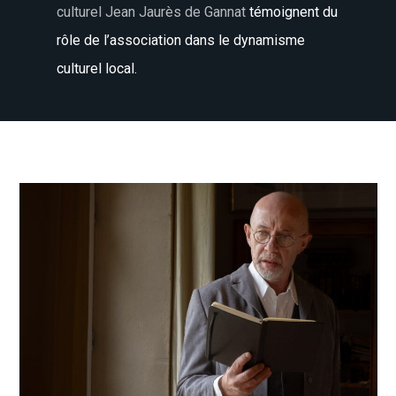
culturel Jean Jaurès de Gannat
témoignent du
rôle de l’association dans le dynamisme
culturel local.