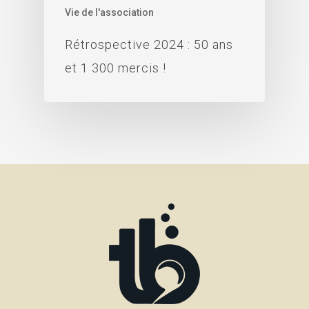
Vie de l'association
Rétrospective 2024 : 50 ans
et 1 300 mercis !