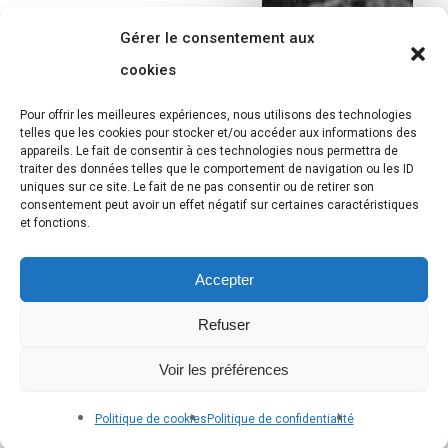
Gérer le consentement aux
cookies
Pour offrir les meilleures expériences, nous utilisons des technologies
telles que les cookies pour stocker et/ou accéder aux informations des
appareils. Le fait de consentir à ces technologies nous permettra de
traiter des données telles que le comportement de navigation ou les ID
uniques sur ce site. Le fait de ne pas consentir ou de retirer son
consentement peut avoir un effet négatif sur certaines caractéristiques
et fonctions.
Accepter
Refuser
Voir les préférences
Politique de cookies
Politique de confidentialité