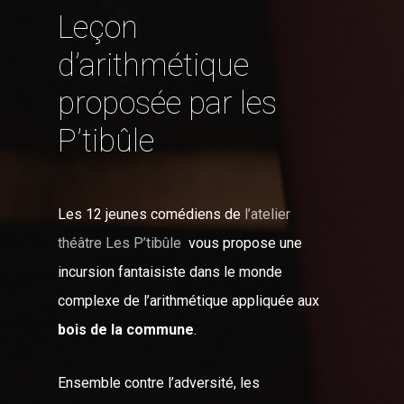
Leçon
d’arithmétique
proposée par les
P’tibûle
Les 12 jeunes comédiens de
l’atelier
théâtre Les P’tibûle
vous propose une
incursion fantaisiste dans le monde
complexe de l’arithmétique appliquée aux
bois de la commune
.
Ensemble contre l’adversité, les