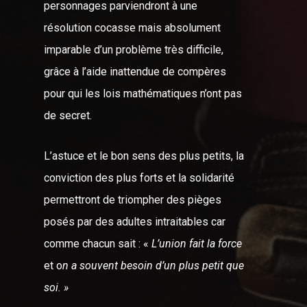
personnages parviendront à une
résolution cocasse mais absolument
imparable d’un problème très difficile,
grâce à l’aide inattendue de compères
pour qui les lois mathématiques n’ont pas
de secret.
L’astuce et le bon sens des plus petits, la
conviction des plus forts et la solidarité
permettront de triompher des pièges
posés par des adultes intraitables car
comme chacun sait : «
L’union fait la force
et o
n a souvent besoin d’un plus petit que
soi. »