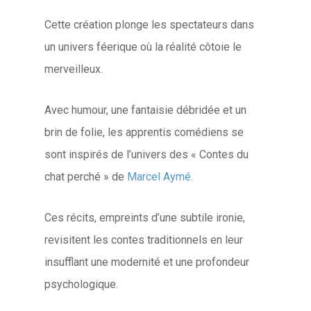
Cette création plonge les spectateurs dans
un univers féerique où la réalité côtoie le
merveilleux.
Avec humour, une fantaisie débridée et un
brin de folie, les apprentis comédiens se
sont inspirés de l’univers des « Contes du
chat perché » de
Marcel Aymé.
Ces récits, empreints d’une subtile ironie,
revisitent les contes traditionnels en leur
insufflant une modernité et une profondeur
psychologique.