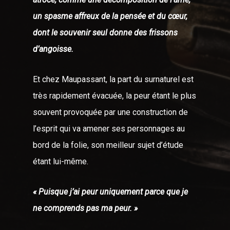
un spasme affreux de la pensée et du cœur,
dont le souvenir seul donne des frissons
d’angoisse.
Et chez Maupassant, la part du surnaturel est
très rapidement évacuée, la peur étant le plus
souvent provoquée par une construction de
l’esprit qui va amener ses personnages au
bord de la folie, son meilleur sujet d’étude
étant lui-même.
« Puisque j’ai peur uniquement parce que je
ne comprends pas ma peur. »