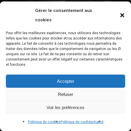
Gérer le consentement aux
cookies
Pour offrir les meilleures expériences, nous utilisons des technologies
telles que les cookies pour stocker et/ou accéder aux informations des
appareils. Le fait de consentir à ces technologies nous permettra de
traiter des données telles que le comportement de navigation ou les ID
uniques sur ce site. Le fait de ne pas consentir ou de retirer son
consentement peut avoir un effet négatif sur certaines caractéristiques
et fonctions.
Accepter
Refuser
Voir les préférences
Politique de cookies
Politique de confidentialité