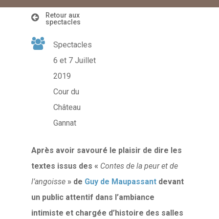
Retour aux
spectacles
Spectacles
6 et 7 Juillet
2019
Cour du
Château
Gannat
Après avoir savouré le plaisir de dire les
textes issus des «
Contes de la peur et de
l’angoisse
» de
Guy de Maupassant
devant
un public attentif dans l’ambiance
intimiste et chargée d’histoire des salles