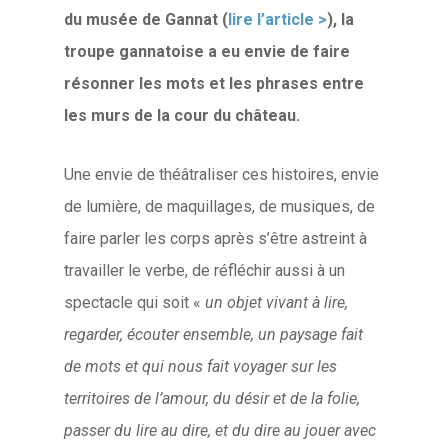
du musée de Gannat (
lire l’article >
), la
troupe gannatoise a eu envie de faire
résonner les mots et les phrases entre
les murs de la cour du château.
Une envie de théâtraliser ces histoires, envie
de lumière, de maquillages, de musiques, de
faire parler les corps après s’être astreint à
travailler le verbe, de réfléchir aussi à un
spectacle qui soit «
un objet vivant à lire,
regarder, écouter ensemble, un paysage fait
de mots et qui nous fait voyager sur les
territoires de l’amour, du désir et de la folie,
passer du lire au dire, et du dire au jouer avec