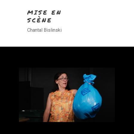
MISE EN
SCÈNE
Chantal Bislinski