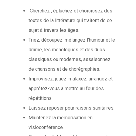
Cherchez , épluchez et choisissez des
textes de la littérature qui traitent de ce
sujet à travers les âges.
Triez, découpez, mélangez l’humour et le
drame, les monologues et des duos
classiques ou modernes, assaisonnez
de chansons et de chorégraphies.
Improvisez, jouez ,malaxez, arrangez et
apprêtez-vous à mettre au four des
répétitions.
Laissez reposer pour raisons sanitaires.
Maintenez la mémorisation en
visioconférence.