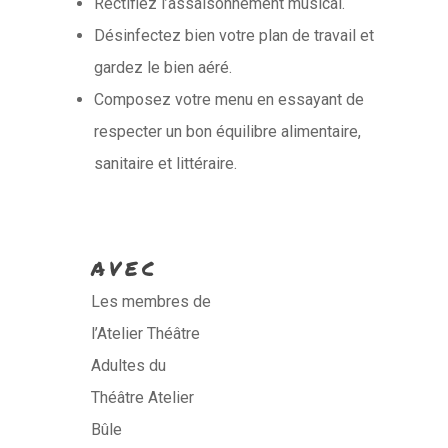
Rectifiez l’assaisonnement musical.
Désinfectez bien votre plan de travail et
gardez le bien aéré.
Composez votre menu en essayant de
respecter un bon équilibre alimentaire,
sanitaire et littéraire.
AVEC
Les membres de
l’Atelier Théâtre
Adultes du
Théâtre Atelier
Bûle