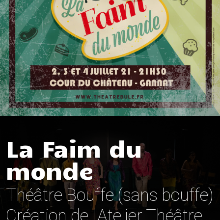
La Faim du
monde
Théâtre Bouffe (sans bouffe)
Création de l'Atelier Théâtre